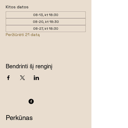
Kitos datos
08-13, kt 18:30
08-20, kt 18:30
08-27, kt 18:30
Peržiūrėti 21 datą
Bendrinti šį renginį
Perkūnas