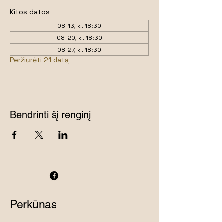
Kitos datos
08-13, kt 18:30
08-20, kt 18:30
08-27, kt 18:30
Peržiūrėti 21 datą
Bendrinti šį renginį
Perkūnas